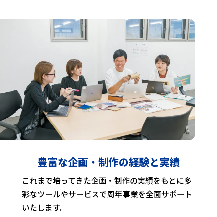
豊富な企画・
制作の経験と実績
これまで培ってきた企画・制作の実績をもとに多
彩なツールやサービスで周年事業を全面サポート
いたします。