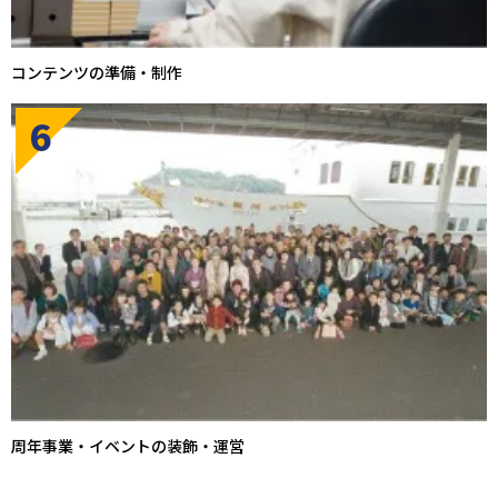
コンテンツの準備・制作
6
周年事業・イベントの装飾・運営