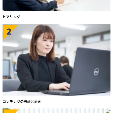
ヒアリング
2
コンテンツの設計と計画