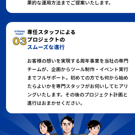
果的な運用方法までご提案いたします。
専任スタッフによる
プロジェクトの
スムーズな進行
お客様の想いを実現する周年事業を当社の専門
チームが、企画からツール制作・イベント実行
までフルサポート。初めての方でも何から始め
たらよいかを専門スタッフがお伺いしてヒアリ
ングいたします。その後のプロジェクト計画と
進行はおまかせください。