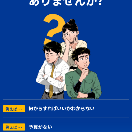
何からすればいいかわからない
例えば･･･
予算がない
例えば･･･