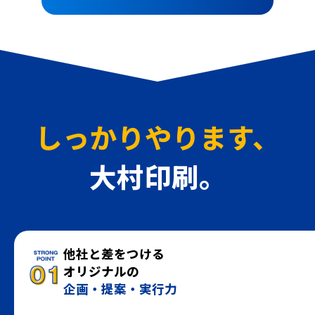
しっかりやります、
大村印刷。
他社と差をつける
オリジナルの
企画・提案・実行力