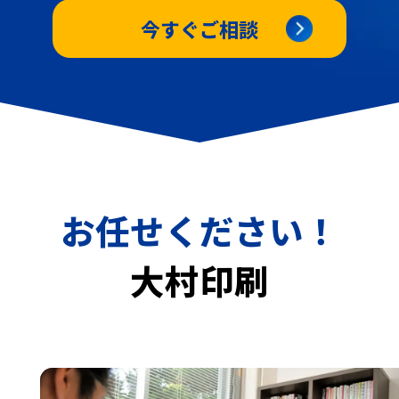
今すぐご相談
お任せください！
大村印刷