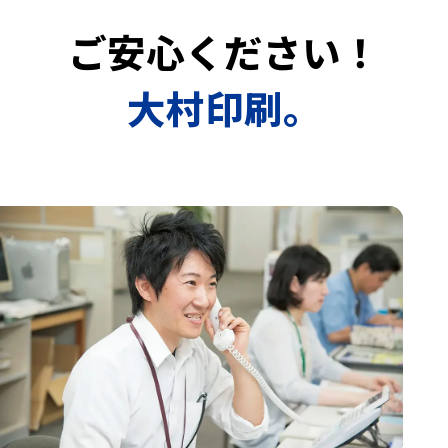
ご安心ください！
大村印刷。