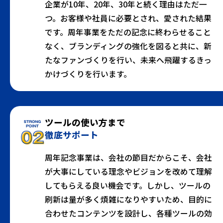
企業が10年、20年、30年と続く理由はただ一
つ。お客様や社員に必要とされ、愛された結果
です。周年事業をただの記念に終わらせること
なく、ブランディングの強化を図ると共に、新
たなファンづくりを行い、未来へ飛躍するきっ
かけづくりを行います。
ツールの使い方まで
徹底サポート
周年記念事業は、会社の節目だからこそ、会社
が大事にしている理念やビジョンを改めて理解
してもらえる良い機会です。しかし、ツールの
刷新は量が多く煩雑になりやすいため、目的に
合わせたコンテンツを設計し、各種ツールの効