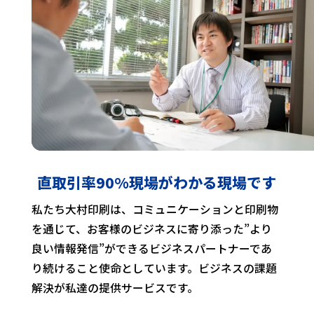
直取引率90%
現場がわかる現場です
私たち大村印刷は、コミュニケーションと印刷物
を通じて、お客様のビジネスに寄り添った”より
良い情報発信”ができるビジネスパートナーであ
り続けること使命としています。ビジネスの課題
解決が私達の提供サービスです。