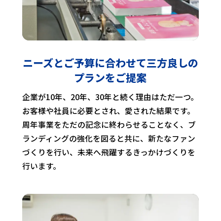
ニーズとご予算に合わせて
三方良しの
プランをご提案
企業が10年、20年、30年と続く理由はただ一つ。
お客様や社員に必要とされ、愛された結果です。
周年事業をただの記念に終わらせることなく、ブ
ランディングの強化を図ると共に、新たなファン
づくりを行い、未来へ飛躍するきっかけづくりを
行います。