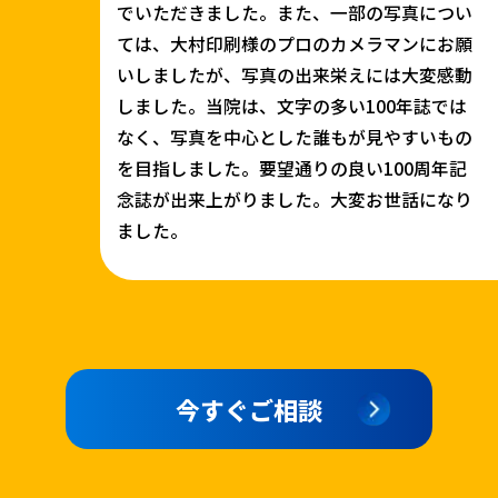
でいただきました。また、一部の写真につい
ては、大村印刷様のプロのカメラマンにお願
いしましたが、写真の出来栄えには大変感動
しました。当院は、文字の多い100年誌では
なく、写真を中心とした誰もが見やすいもの
を目指しました。要望通りの良い100周年記
念誌が出来上がりました。大変お世話になり
ました。
今すぐご相談