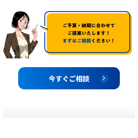
今すぐご相談