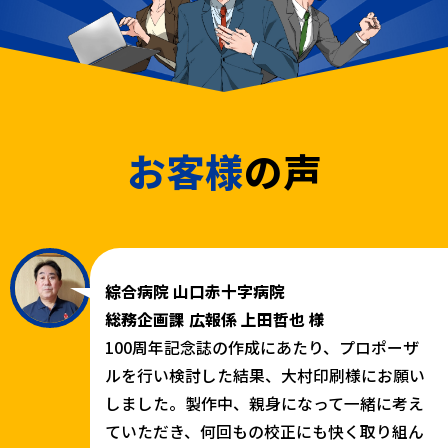
お客様
の声
綜合病院 山口赤十字病院
総務企画課 広報係 上田哲也 様
100周年記念誌の作成にあたり、プロポーザ
ルを行い検討した結果、大村印刷様にお願い
しました。製作中、親身になって一緒に考え
ていただき、何回もの校正にも快く取り組ん