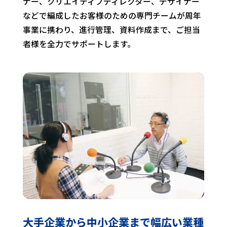
ナー、クリエイティブディレクター、デザイナー
などで編成したお客様のための専門チームが周年
事業に携わり、進行管理、資料作成まで、ご担当
者様を全力でサポートします。
大手企業から中小企業まで
幅広い業種