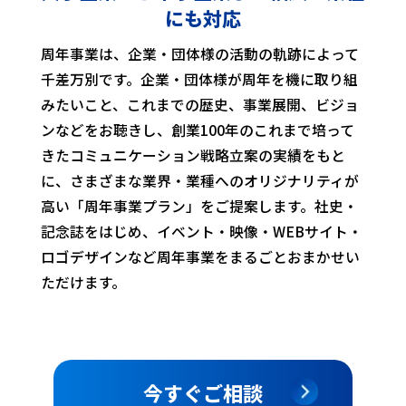
にも対応
周年事業は、企業・団体様の活動の軌跡によって
千差万別です。企業・団体様が周年を機に取り組
みたいこと、これまでの歴史、事業展開、ビジョ
ンなどをお聴きし、創業100年のこれまで培って
きたコミュニケーション戦略立案の実績をもと
に、さまざまな業界・業種へのオリジナリティが
高い「周年事業プラン」をご提案します。社史・
記念誌をはじめ、イベント・映像・WEBサイト・
ロゴデザインなど周年事業をまるごとおまかせい
ただけます。
今すぐご相談