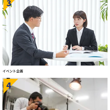
3
イベント企画
4