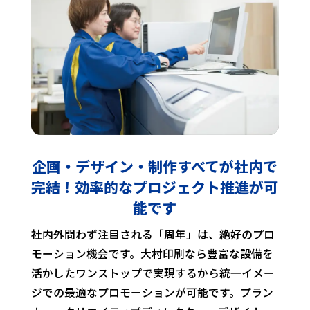
企画・デザイン・制作すべてが社内で
完結！
効率的なプロジェクト推進が可
能です
社内外問わず注目される「周年」は、絶好のプロ
モーション機会です。大村印刷なら豊富な設備を
活かしたワンストップで実現するから統一イメー
ジでの最適なプロモーションが可能です。プラン