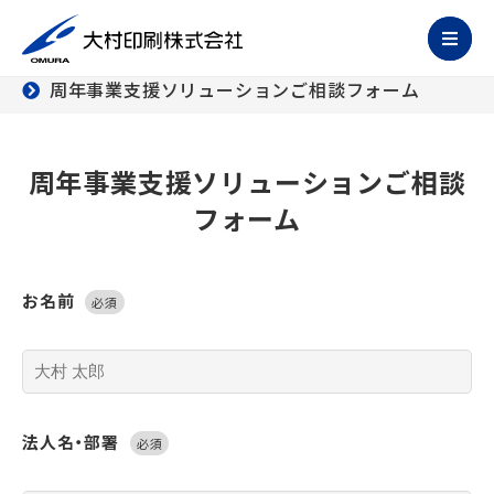
周年事業支援ソリューションご相談フォーム
周年事業支援ソリューションご相談
フォーム
お名前
必須
法人名・部署
必須