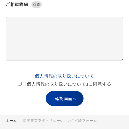
ご相談詳細
必須
個人情報の取り扱いについて
「個人情報の取り扱いについて」に同意する
ホーム
周年事業支援ソリューションご相談フォーム