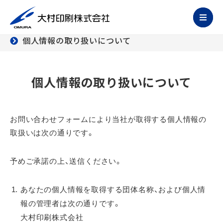
個人情報の取り扱いについて
個人情報の取り扱いについて
お問い合わせフォームにより当社が取得する個人情報の
取扱いは次の通りです。
予めご承諾の上、送信ください。
あなたの個人情報を取得する団体名称、および個人情
報の管理者は次の通りです。
大村印刷株式会社