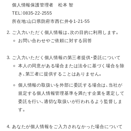
個人情報保護管理者 松本 智
TEL：0835-22-2555
所在地:山口県防府市西仁井令1-21-55
ご入力いただく個人情報は、次の目的に利用します。
お問い合わせやご依頼に対する回答
ご入力いただく個人情報の第三者提供・委託について
本人の同意がある場合または法令に基づく場合を除
き、第三者に提供することはありません。
個人情報の取扱いを外部に委託する場合は、当社が
規定する個人情報管理基準を満たす企業を選定して
委託を行い、適切な取扱いが行われるよう監督しま
す。
あなたが個人情報をご入力されなかった場合について