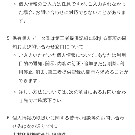
個人情報のご入力は任意ですが、ご入力されなかっ
た場合、お問い合わせに対応できないことがありま
す。
保有個人データ又は第三者提供記録に関する事項の周
知および問い合わせ窓口について
ご入力いただいた個人情報について、あなたは利用
目的の通知、開示、内容の訂正・追加または削除、利
用停止、消去、第三者提供記録の開示を求めることが
できます。
詳しい方法については、次の項目にあるお問い合わ
せ先でご確認下さい。
個人情報の取扱いに関する苦情、相談等のお問い合わ
せ先は次の通りです。
大村印刷株式会社 総務課