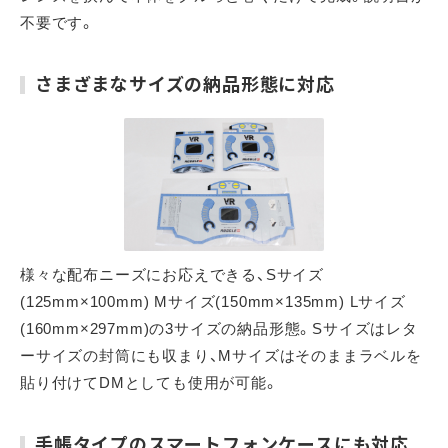
不要です。
さまざまなサイズの納品形態に対応
様々な配布ニーズにお応えできる、Sサイズ
(125mm×100mm) Mサイズ(150mm×135mm) Lサイズ
(160mm×297mm)の3サイズの納品形態。Sサイズはレタ
ーサイズの封筒にも収まり、Mサイズはそのままラベルを
貼り付けてDMとしても使用が可能。
手帳タイプのスマートフォンケースにも対応