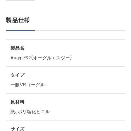
製品仕様
製品名
AuggleS2（オーグルエスツー）
タイプ
一眼VRゴーグル
原材料
紙、ポリ塩化ビニル
サイズ