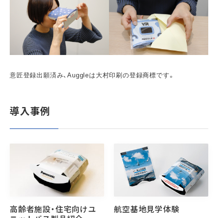
意匠登録出願済み、Auggleは大村印刷の登録商標です。
導入事例
高齢者施設・住宅向けユ
航空基地見学体験