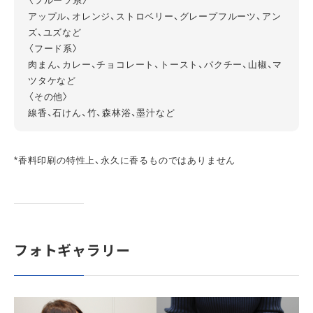
〈フルーツ系〉
アップル、オレンジ、ストロベリー、グレープフルーツ、アン
ズ、ユズなど
〈フード系〉
肉まん、カレー、チョコレート、トースト、パクチー、山椒、マ
ツタケなど
〈その他〉
線香、石けん、竹、森林浴、墨汁など
*香料印刷の特性上、永久に香るものではありません
フォトギャラリー