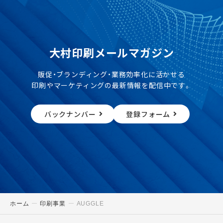
大村印刷メールマガジン
販促・ブランディング・業務効率化に活かせる
印刷やマーケティングの最新情報を配信中です。
バックナンバー
登録フォーム
ホーム
印刷事業
AUGGLE