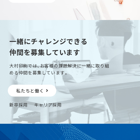
一緒にチャレンジできる
仲間を募集しています
大村印刷では、お客様の課題解決に一緒に取り組
める仲間を募集しています。
私たちと働く
新卒採用
キャリア採用