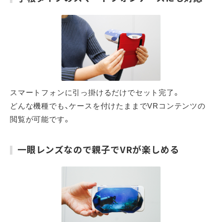
スマートフォンに引っ掛けるだけでセット完了。
どんな機種でも、ケースを付けたままでVRコンテンツの
閲覧が可能です。
一眼レンズなので親子でVRが楽しめる