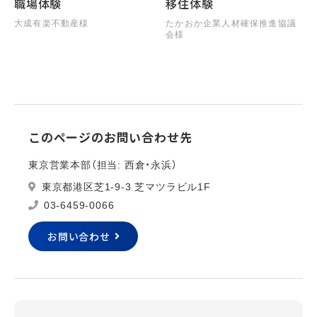
職場体験
移住体験
大成有楽不動産様
たかおか企業人材確保推進協議
会様
このページのお問い合わせ先
東京営業本部（担当: 西倉・永浜）
東京都港区芝1-9-3 芝マツラビル1F
03-6459-0066
お問い合わせ