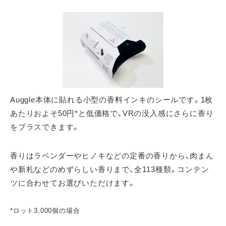
Auggle本体に貼れる小型の香料インキのシールです。1枚
あたりおよそ50円*と低価格で、VRの没入感にさらに香り
をプラスできます。
香りはラベンダーやヒノキなどの定番の香りから、肉まん
や新札などのめずらしい香りまで、全113種類。コンテン
ツに合わせてお選びいただけます。
*ロット3,000個の場合