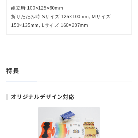
組立時 100×125×60mm
折りたたみ時 Sサイズ 125×100mm, Mサイズ
150×135mm, Lサイズ 160×297mm
特長
オリジナルデザイン対応