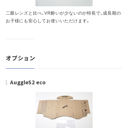
二眼レンズと比べ、VR酔いが少ないのが特長で、成長期の
お子様にも安心してお使いいただけます。
オプション
AuggleS2 eco