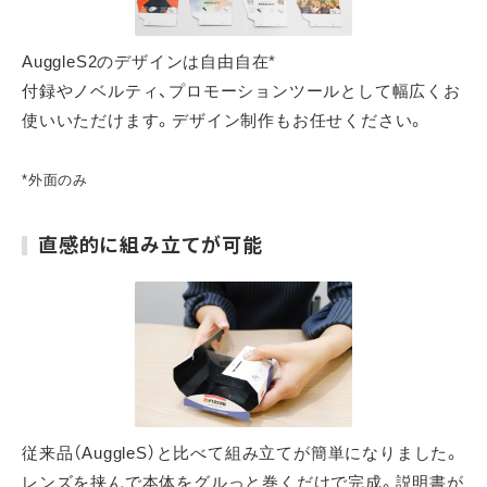
AuggleS2のデザインは自由自在*
付録やノベルティ、プロモーションツールとして幅広くお
使いいただけます。デザイン制作もお任せください。
*外面のみ
直感的に組み立てが可能
従来品（AuggleS）と比べて組み立てが簡単になりました。
レンズを挟んで本体をグルっと巻くだけで完成。説明書が