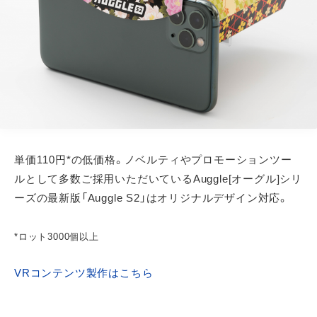
単価110円*の低価格。ノベルティやプロモーションツー
ルとして多数ご採用いただいているAuggle[オーグル]シリ
ーズの最新版「Auggle S2」はオリジナルデザイン対応。
*ロット3000個以上
VRコンテンツ製作はこちら