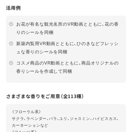
活用例
お花が有名な観光名所のVR動画とともに、花の香
りのシールを同梱
新築内覧用VR動画とともに、ひのきなどフレッシ
ュな香りのシールを同梱
コスメ商品のVR動画とともに、商品オリジナルの
香りシールを作成して同梱
さまざまな香りをご用意（全113種）
〈フローラル系〉
サクラ、ラベンダー、バラ、ユリ、ジャスミン、ハイビスカス、
カーネーションなど