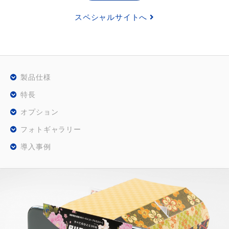
スペシャルサイトへ
製品仕様
特長
オプション
フォトギャラリー
導入事例