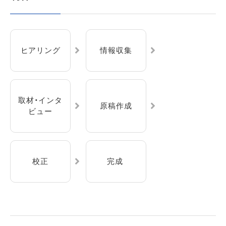
ヒアリング
情報収集
取材・インタ
原稿作成
ビュー
校正
完成