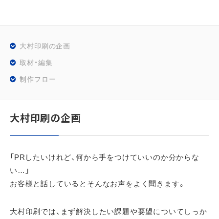
大村印刷の企画
取材・編集
制作フロー
大村印刷の企画
「PRしたいけれど、何から手をつけていいのか分からな
い…」
お客様と話しているとそんなお声をよく聞きます。
大村印刷では、まず解決したい課題や要望についてしっか