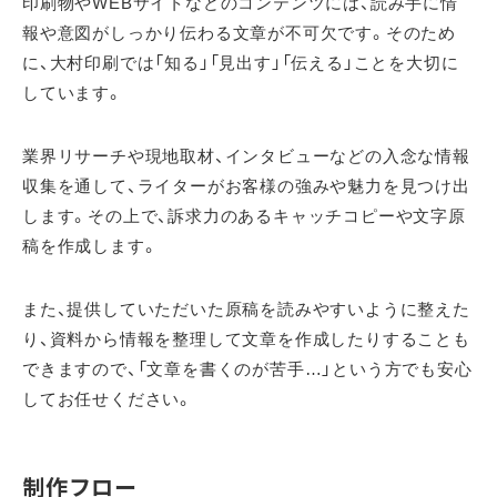
印刷物やWEBサイトなどのコンテンツには、読み手に情
報や意図がしっかり伝わる文章が不可欠です。そのため
に、大村印刷では「知る」「見出す」「伝える」ことを大切に
しています。
業界リサーチや現地取材、インタビューなどの入念な情報
収集を通して、ライターがお客様の強みや魅力を見つけ出
します。その上で、訴求力のあるキャッチコピーや文字原
稿を作成します。
また、提供していただいた原稿を読みやすいように整えた
り、資料から情報を整理して文章を作成したりすることも
できますので、「文章を書くのが苦手…」という方でも安心
してお任せください。
制作フロー