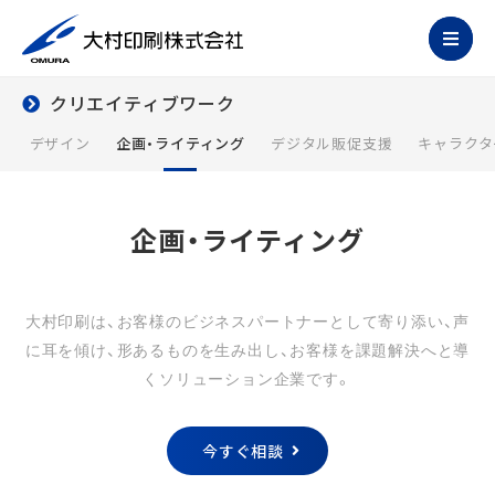
クリエイティブワーク
デザイン
企画・ライティング
デジタル販促支援
キャラクタ
企画・ライティング
大村印刷は、お客様のビジネスパートナーとして寄り添い、声
に耳を傾け、形あるものを生み出し、お客様を課題解決へと導
くソリューション企業です。
今すぐ相談