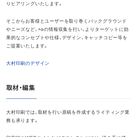
りヒアリングいたします。
そこからお客様とユーザーを取り巻くバックグラウンド
やニーズなど、+αの情報収集を行い、よりターゲットに効
果的なコンセプトや仕様、デザイン、キャッチコピー等を
ご提案いたします。
大村印刷のデザイン
取材・編集
大村印刷では、取材を行い原稿を作成するライティング業
務も承ります。