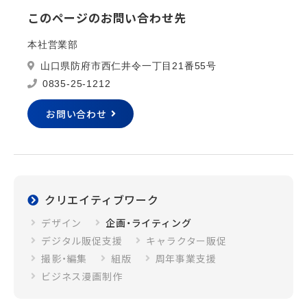
このページのお問い合わせ先
本社営業部
山口県防府市西仁井令一丁目21番55号
0835-25-1212
お問い合わせ
クリエイティブワーク
デザイン
企画・ライティング
デジタル販促支援
キャラクター販促
撮影・編集
組版
周年事業支援
ビジネス漫画制作