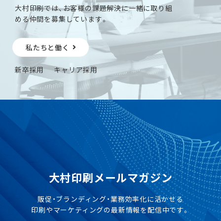
大村印刷では、お客様の課題解決に一緒に取り組
める仲間を募集しています。
私たちと働く
新卒採用
キャリア採用
大村印刷メールマガジン
販促・ブランディング・業務効率化に活かせる
印刷やマーケティングの最新情報を配信中です。