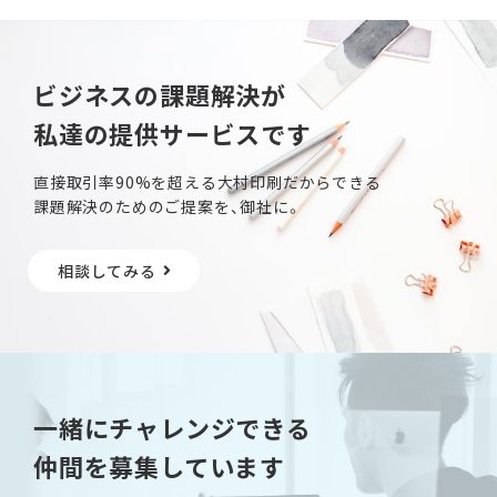
ビジネスの課題解決が
私達の提供サービスです
直接取引率90%を超える大村印刷だからできる
課題解決のためのご提案を、御社に。
相談してみる
一緒にチャレンジできる
仲間を募集しています