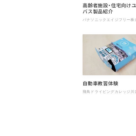
高齢者施設・住宅向け
バス製品紹介
パナソニックエイジフリー株
自動車教習体験
飛鳥ドライビングカレッジ