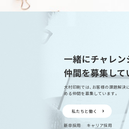
一緒にチャレン
仲間を募集して
大村印刷では、お客様の課題解決
める仲間を募集しています。
私たちと働く
新卒採用
キャリア採用