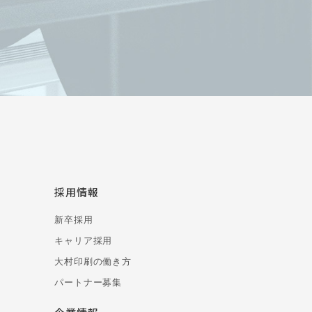
採用情報
新卒採用
キャリア採用
大村印刷の働き方
パートナー募集