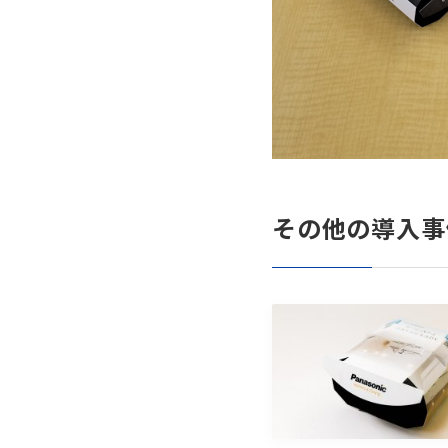
その他の導入事