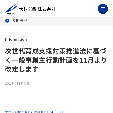
お知らせ
Information
次世代育成支援対策推進法に基づ
く一般事業主行動計画を11月より
改定します
2024年11月8日
大村印刷株式会社行動計画（2024.11～）