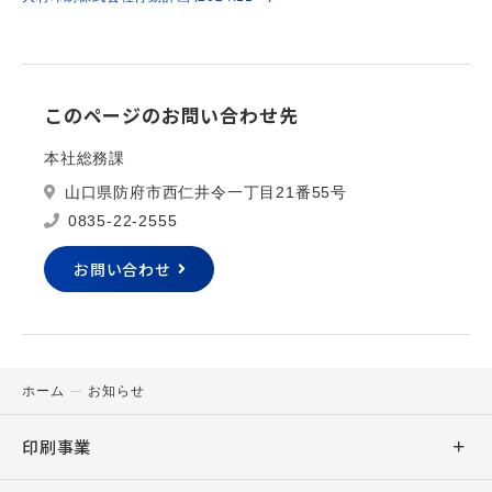
このページのお問い合わせ先
本社総務課
山口県防府市西仁井令一丁目21番55号
0835-22-2555
お問い合わせ
ホーム
お知らせ
印刷事業