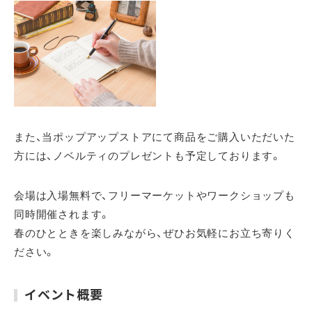
また、当ポップアップストアにて商品をご購入いただいた
方には、ノベルティのプレゼントも予定しております。
会場は入場無料で、フリーマーケットやワークショップも
同時開催されます。
春のひとときを楽しみながら、ぜひお気軽にお立ち寄りく
ださい。
イベント概要