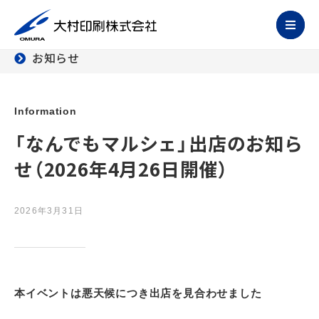
お知らせ
Information
「なんでもマルシェ」出店のお知ら
せ（2026年4月26日開催）
2026年3月31日
本イベントは悪天候につき出店を見合わせました