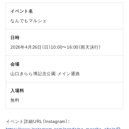
イベント名
なんでもマルシェ
日時
2026年4月26日（日）10:00〜16:00（雨天決行）
会場
山口きらら博記念公園 メイン通路
入場料
無料
イベント詳細URL（Instagram）：