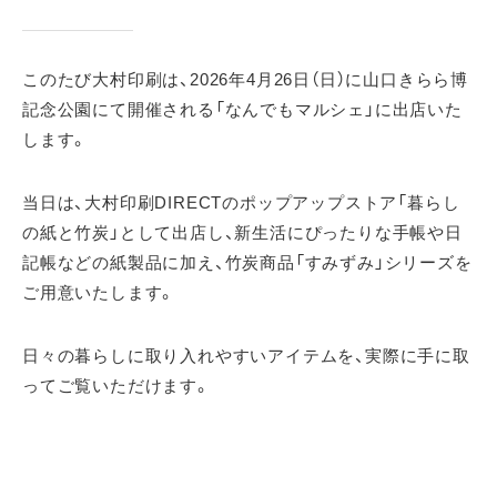
このたび大村印刷は、2026年4月26日（日）に山口きらら博
記念公園にて開催される「なんでもマルシェ」に出店いた
します。
当日は、大村印刷DIRECTのポップアップストア「暮らし
の紙と竹炭」として出店し、新生活にぴったりな手帳や日
記帳などの紙製品に加え、竹炭商品「すみずみ」シリーズを
ご用意いたします。
日々の暮らしに取り入れやすいアイテムを、実際に手に取
ってご覧いただけます。