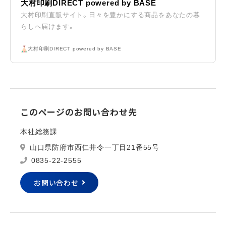
大村印刷DIRECT powered by BASE
大村印刷直販サイト。日々を豊かにする商品をあなたの暮
らしへ届けます。
大村印刷DIRECT powered by BASE
このページのお問い合わせ先
本社総務課
山口県防府市西仁井令一丁目21番55号
0835-22-2555
お問い合わせ