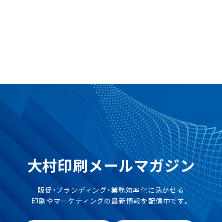
ト
大村印刷メールマガジン
販促・ブランディング・業務効率化に活かせる
印刷やマーケティングの最新情報を配信中です。