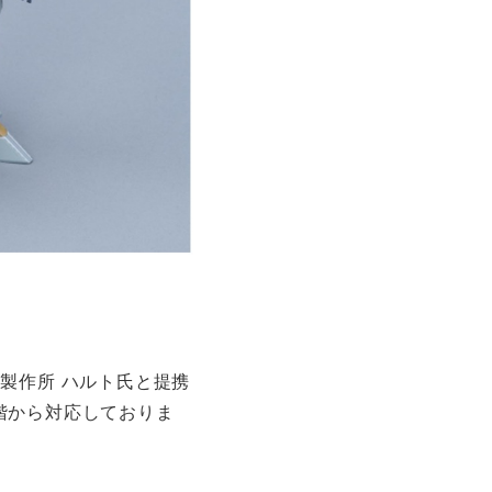
製作所 ハルト氏と提携
階から対応しておりま