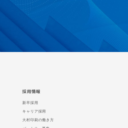
採用情報
新卒採用
キャリア採用
大村印刷の働き方