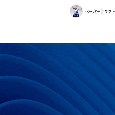
ペーパークラフ