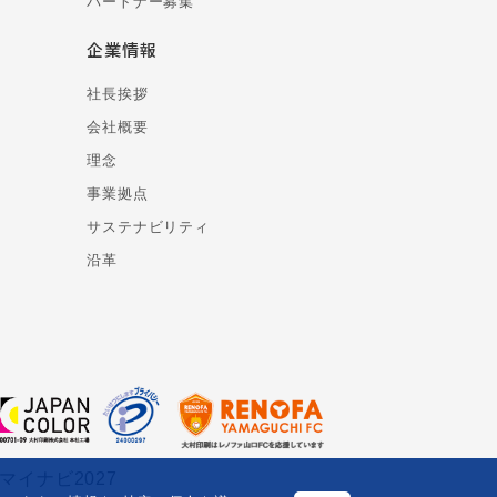
パートナー募集
企業情報
社長挨拶
会社概要
理念
事業拠点
サステナビリティ
沿革