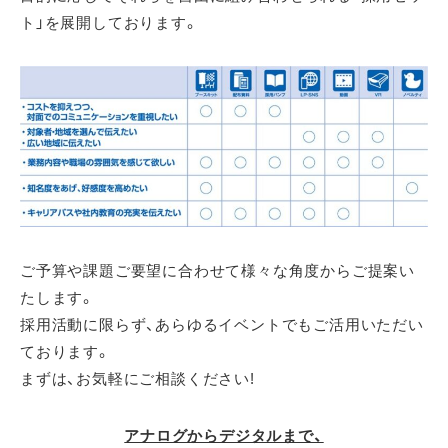
ト」を展開しております。
ご予算や課題ご要望に合わせて様々な角度からご提案い
たします。
採用活動に限らず、あらゆるイベントでもご活用いただい
ております。
まずは、お気軽にご相談ください!
アナログからデジタルまで、