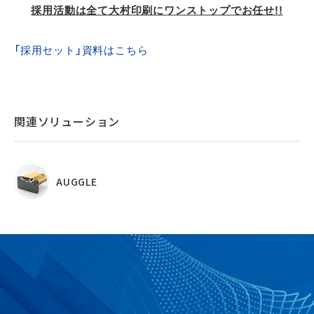
採用活動は全て大村印刷にワンストップでお任せ!!
「採用セット」資料はこちら
関連ソリューション
AUGGLE