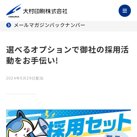
メールマガジンバックナンバー
選べるオプションで御社の採用活
動をお手伝い!
2024年5月29日配信