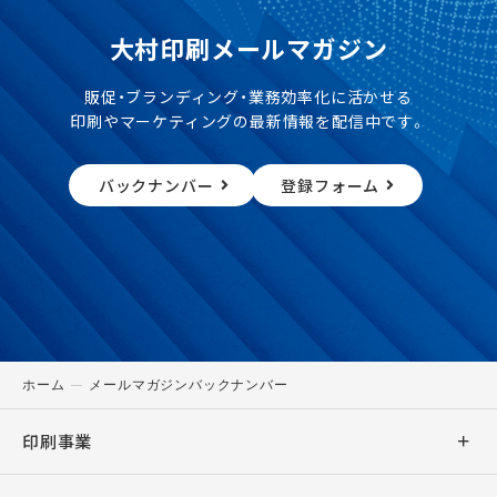
大村印刷メールマガジン
販促・ブランディング・業務効率化に活かせる
印刷やマーケティングの最新情報を配信中です。
バックナンバー
登録フォーム
ホーム
メールマガジンバックナンバー
印刷事業