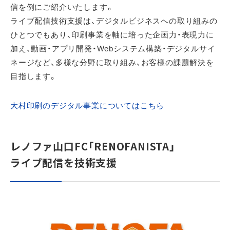
信を例にご紹介いたします。
ライブ配信技術支援は、デジタルビジネスへの取り組みの
ひとつでもあり、印刷事業を軸に培った企画力・表現力に
加え、動画・アプリ開発・Webシステム構築・デジタルサイ
ネージなど、多様な分野に取り組み、お客様の課題解決を
目指します。
大村印刷のデジタル事業についてはこちら
レノファ山口FC「RENOFANISTA」
ライブ配信を技術支援