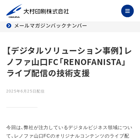
メールマガジンバックナンバー
【デジタルソリューション事例】レ
ノファ山口FC「RENOFANISTA」
ライブ配信の技術支援
2025年6月25日配信
今回は、弊社が注力しているデジタルビジネス領域につい
て、レノファ山口FCのオリジナルコンテンツのライブ配