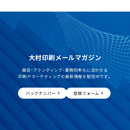
大村印刷メールマガジン
販促・ブランディング・業務効率化に活かせる
印刷やマーケティングの最新情報を配信中です。
バックナンバー
登録フォーム