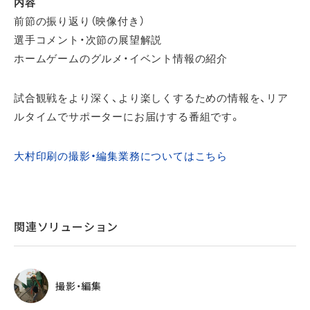
内容
前節の振り返り（映像付き）
選手コメント・次節の展望解説
ホームゲームのグルメ・イベント情報の紹介
試合観戦をより深く、より楽しくするための情報を、リア
ルタイムでサポーターにお届けする番組です。
大村印刷の撮影・編集業務についてはこちら
関連ソリューション
撮影・編集