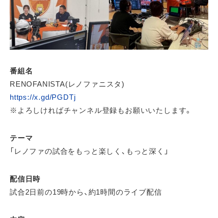
番組名
RENOFANISTA(レノファニスタ)
https://x.gd/PGDTj
※よろしければチャンネル登録もお願いいたします。
テーマ
「レノファの試合をもっと楽しく、もっと深く」
配信日時
試合2日前の19時から、約1時間のライブ配信