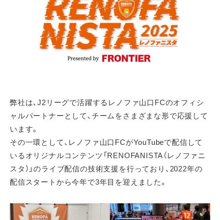
弊社は、J2リーグで活躍するレノファ山口FCのオフィシ
ャルパートナーとして、チームをさまざまな形で応援して
います。
その一環として、レノファ山口FCがYouTubeで配信して
いるオリジナルコンテンツ「RENOFANISTA（レノファニ
スタ）」のライブ配信の技術支援を行っており、2022年の
配信スタートから今年で3年目を迎えました。