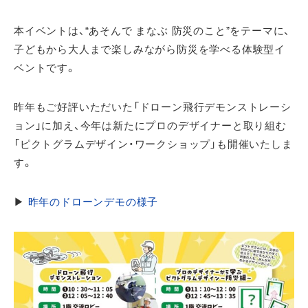
本イベントは、“あそんで まなぶ 防災のこと”をテーマに、
子どもから大人まで楽しみながら防災を学べる体験型イ
ベントです。
昨年もご好評いただいた「ドローン飛行デモンストレーシ
ョン」に加え、今年は新たにプロのデザイナーと取り組む
「ピクトグラムデザイン・ワークショップ」も開催いたしま
す。
▶
昨年のドローンデモの様子