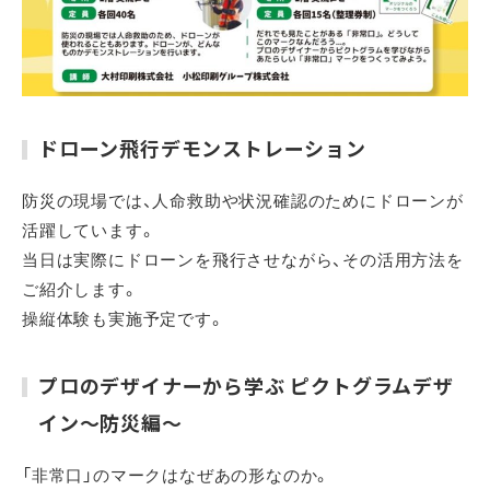
ドローン飛行デモンストレーション
防災の現場では、人命救助や状況確認のためにドローンが
活躍しています。
当日は実際にドローンを飛行させながら、その活用方法を
ご紹介します。
操縦体験も実施予定です。
プロのデザイナーから学ぶ ピクトグラムデザ
イン～防災編～
「非常口」のマークはなぜあの形なのか。