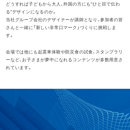
どうすれば子どもから大人、外国の方にも“ひと目で伝わ
る”デザインになるのか。
当社グループ会社のデザイナーが講師となり、参加者の皆
さんと一緒に「新しい非常口マーク」づくりに挑戦しま
す。
会場では他にも起震車体験や防災食の試食、スタンプラリ
ーなど、お子さまが夢中になれるコンテンツが多数用意さ
れています。