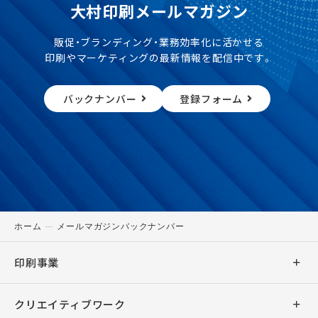
大村印刷メールマガジン
販促・ブランディング・業務効率化に活かせる
印刷やマーケティングの最新情報を配信中です。
バックナンバー
登録フォーム
ホーム
メールマガジンバックナンバー
印刷事業
商業印刷
クリエイティブワーク