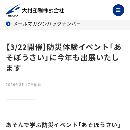
メールマガジンバックナンバー
【3/22開催】防災体験イベント「あ
そぼうさい」に今年も出展いたし
ます
2026年3月17日配信
あそんで学ぶ防災イベント「あそぼうさい」