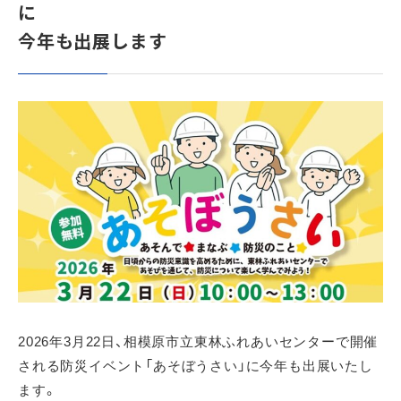
に
今年も出展します
2026年3月22日、相模原市立東林ふれあいセンターで開催
される防災イベント「あそぼうさい」に今年も出展いたし
ます。