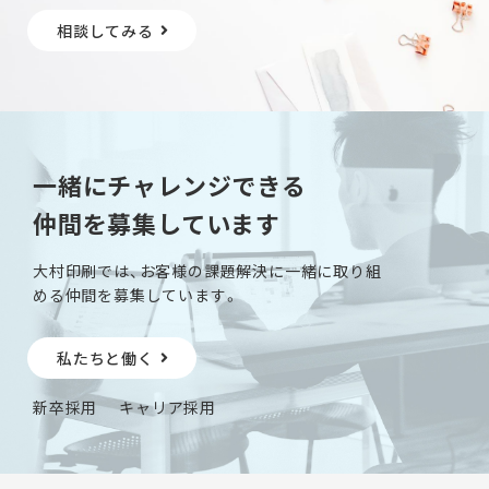
相談してみる
一緒にチャレンジできる
仲間を募集しています
大村印刷では、お客様の課題解決に一緒に取り組
める仲間を募集しています。
私たちと働く
新卒採用
キャリア採用