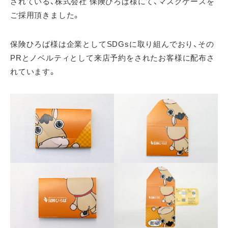
されている、株式会社 保険ひろば様にて、マスクケースを
ご採用頂きました。
保険ひろば様は企業としてSDGsに取り組んでおり、その
PRとノベルティとして来店予約をされたお客様に配布さ
れています。