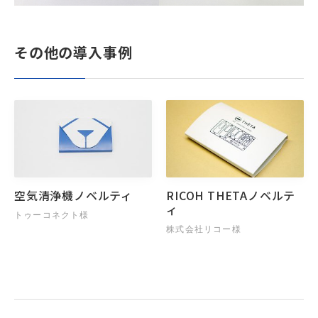
その他の導入事例
空気清浄機ノベルティ
RICOH THETAノベルテ
ィ
トゥーコネクト様
株式会社リコー様