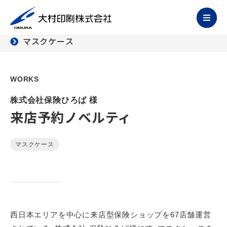
マスクケース
WORKS
株式会社保険ひろば 様
来店予約ノベルティ
マスクケース
西日本エリアを中心に来店型保険ショップを67店舗運営