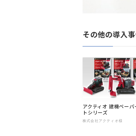
その他の導入事
アクティオ 建機ペーパ
トシリーズ
株式会社アクティオ様