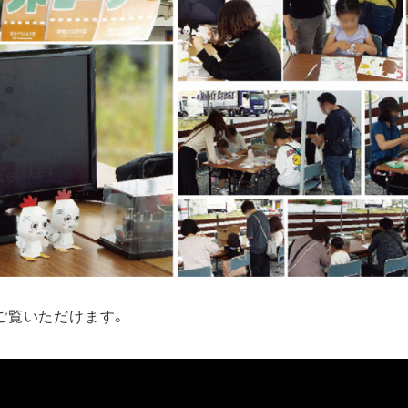
ご覧いただけます。