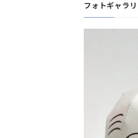
フォトギャラリ