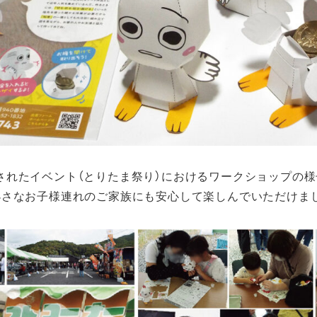
されたイベント（とりたま祭り）におけるワークショップの様
小さなお子様連れのご家族にも安心して楽しんでいただけま