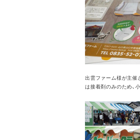
出雲ファーム様が主催
は接着剤のみのため、