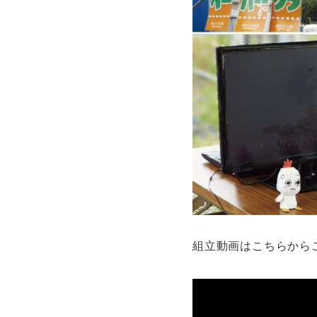
組立動画はこちらから