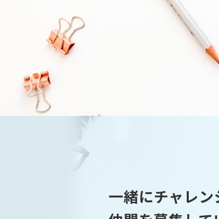
一緒にチャレン