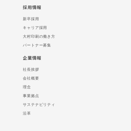
採用情報
新卒採用
キャリア採用
大村印刷の働き方
パートナー募集
企業情報
社長挨拶
会社概要
理念
事業拠点
サステナビリティ
沿革