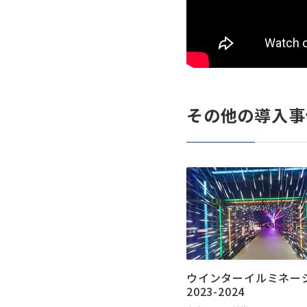
その他の導入事
ウインターイルミネー
2023-2024