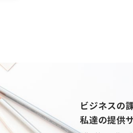
ビジネスの
私達の提供