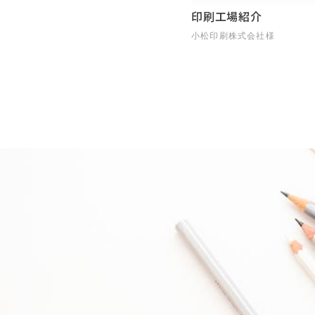
印刷工場紹介
小松印刷株式会社様