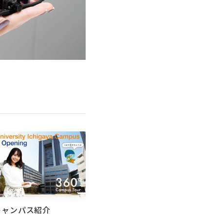
キャンパス紹介