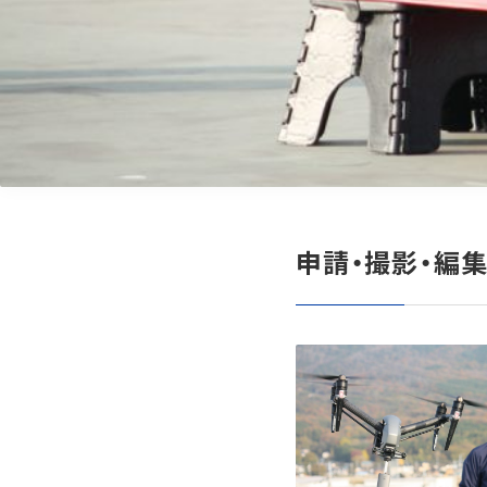
申請・撮影・編