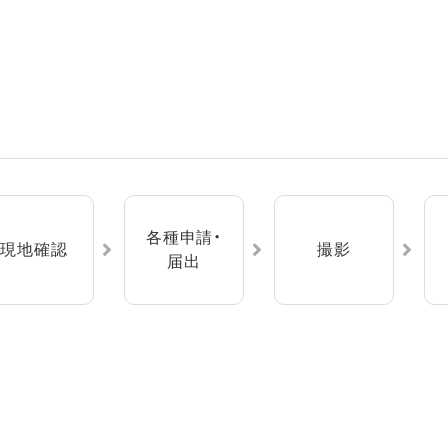
各種申請・
現地確認
撮影
届出