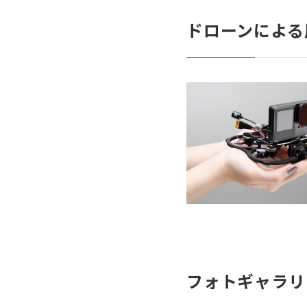
ドローンによる
フォトギャラリ