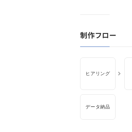
制作フロー
ヒアリング
データ納品