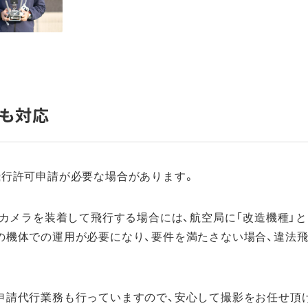
も対応
飛行許可申請が必要な場合があります。
度カメラを装着して飛行する場合には、航空局に「改造機種」
の機体での運用が必要になり、要件を満たさない場合、違法
申請代行業務も行っていますので、安心して撮影をお任せ頂