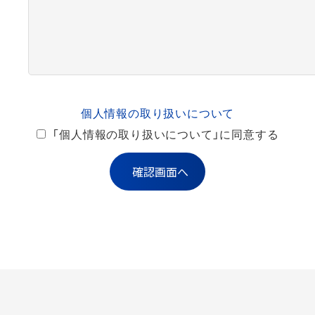
個人情報の取り扱いについて
「個人情報の取り扱いについて」に同意する