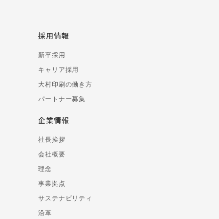
採用情報
新卒採用
キャリア採用
大村印刷の働き方
パートナー募集
企業情報
社長挨拶
会社概要
理念
事業拠点
サステナビリティ
沿革