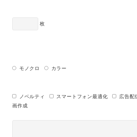
枚
モノクロ
カラー
ノベルティ
スマートフォン最適化
広告配
画作成